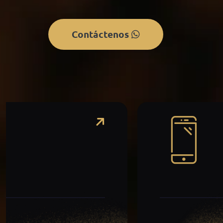
Contáctenos