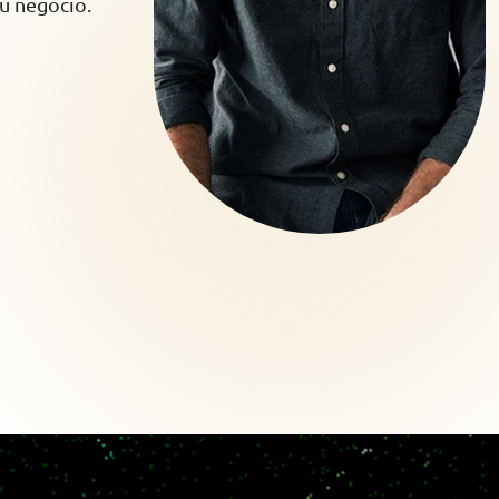
u negocio.