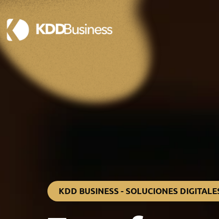
KDD BUSINESS - SOLUCIONES DIGITALE