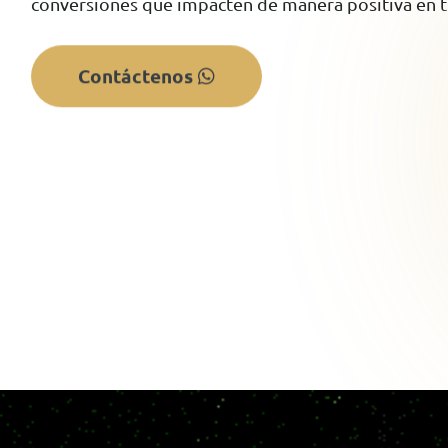
conversiones que impacten de manera positiva en t
Contáctenos