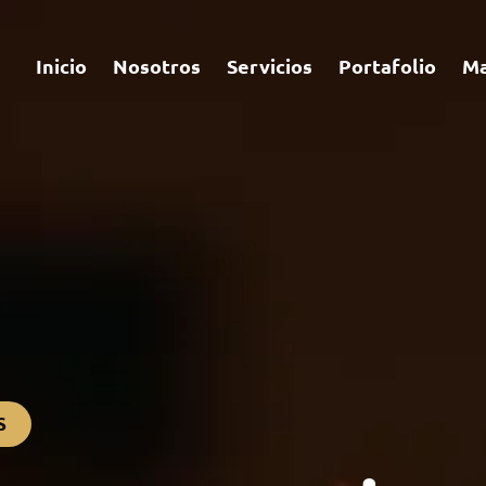
Inicio
Nosotros
Servicios
Portafolio
Ma
S